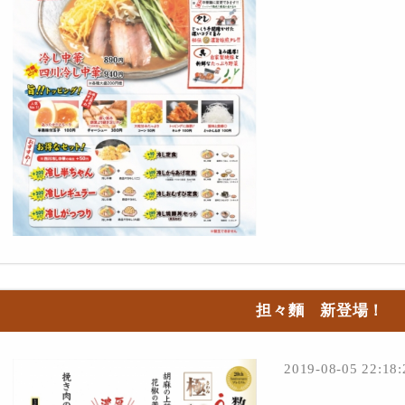
担々麵 新登場！
2019-08-05 22:18: