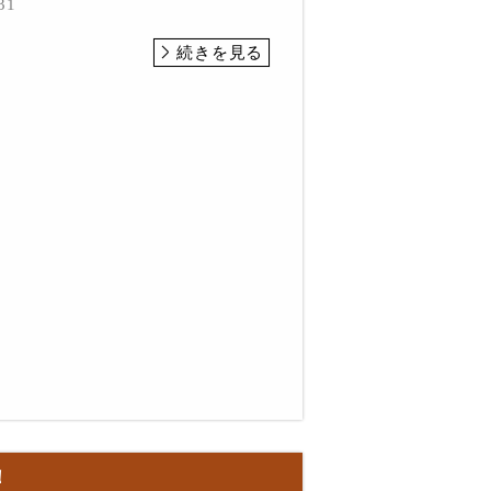
31
続きを見る
！