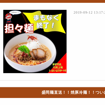
2019-09-12 13:17:
盛岡麺直送！！焼豚冷麺！！つい