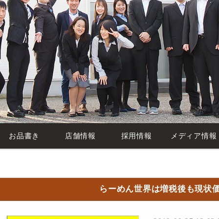
お品書き
店舗情報
採用情報
メディア情報
らーめん世界は増税後も現状