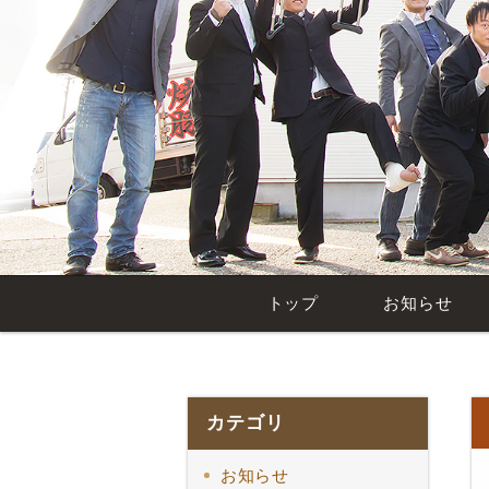
トップ
お知らせ
カテゴリ
お知らせ