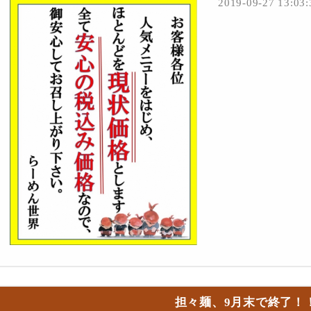
2019-09-27 13:03:
担々麺、9月末で終了！