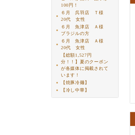
100円！
６月 呉羽店 Ｔ様
20代 女性
６月 魚津店 Ａ様
ブラジルの方
６月 魚津店 Ａ様
20代 女性
【総額1,527円
分！！】夏のクーポン
が各媒体に掲載されて
います！
【焼豚冷麺】
【冷し中華】