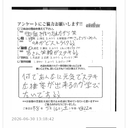
2026-06-30 13:18:42