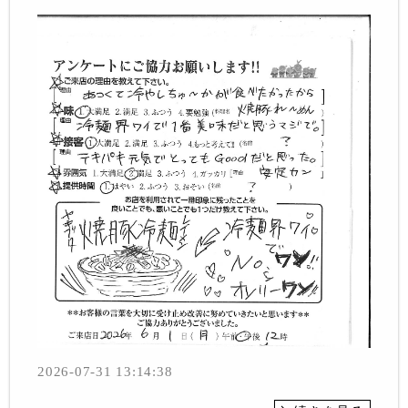
2026-07-31 13:14:38