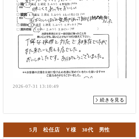
2026-07-31 13:10:49
続きを見る
5月 松任店 Ｙ様 30代 男性