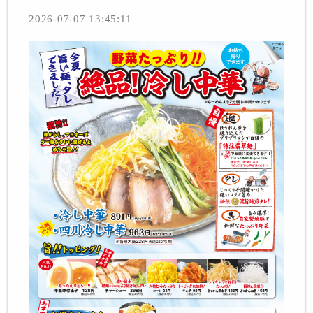
2026-07-07 13:45:11