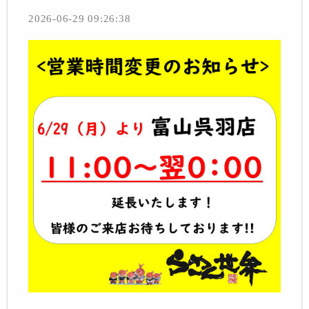
2026-06-29 09:26:38