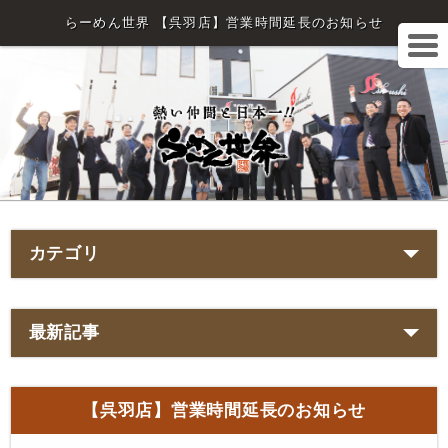
らーめん世界 【呉羽店】営業時間延長のお知らせ
カテゴリ
最新記事
【呉羽店】営業時間延長のお知らせ