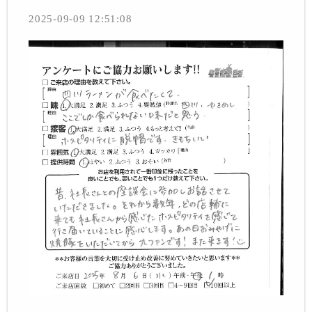
2025-09-09 12:51:08