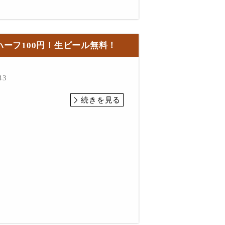
ーフ100円！生ビール無料！
43
続きを見る