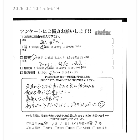
2026-02-10 15:56:19